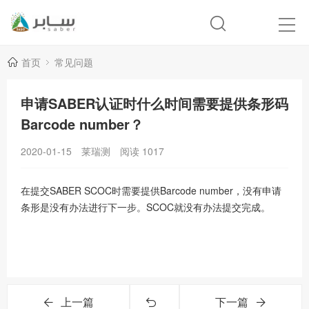
首页
常见问题
申请SABER认证时什么时间需要提供条形码
Barcode number？
2020-01-15
莱瑞测
阅读
1017
在提交SABER SCOC时需要提供Barcode number，没有申请
条形是没有办法进行下一步。SCOC就没有办法提交完成。
上一篇
下一篇