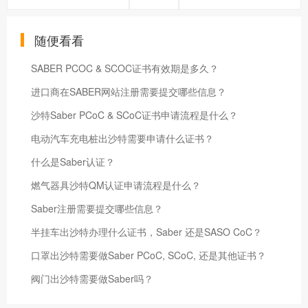
随便看看
SABER PCOC & SCOC证书有效期是多久？
进口商在SABER网站注册需要提交哪些信息？
沙特Saber PCoC & SCoC证书申请流程是什么？
电动汽车充电桩出沙特需要申请什么证书？
什么是Saber认证？
燃气器具沙特QM认证申请流程是什么？
Saber注册需要提交哪些信息？
半挂车出沙特办理什么证书，Saber 还是SASO CoC？
口罩出沙特需要做Saber PCoC, SCoC, 还是其他证书？
阀门出沙特需要做Saber吗？