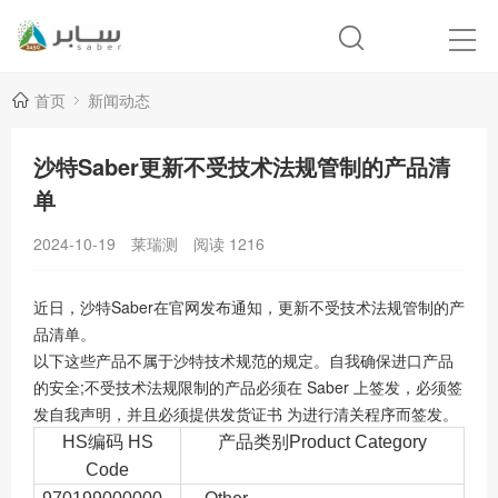
首页
新闻动态
沙特Saber更新不受技术法规管制的产品清
单
2024-10-19
莱瑞测
阅读
1216
近日，沙特Saber在官网发布通知，更新不受技术法规管制的产
品清单。
以下这些产品不属于沙特技术规范的规定。自我确保进口产品
的安全;不受技术法规限制的产品必须在 Saber 上签发，必须签
发自我声明，并且必须提供发货证书 为进行清关程序而签发。
HS
编码
HS
产品类别
Product Category
Code